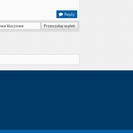
Reply