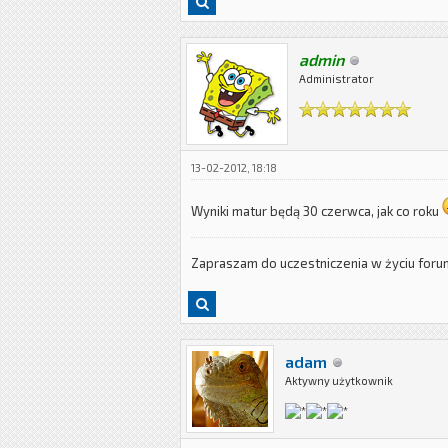
admin
Administrator
13-02-2012, 18:18
Wyniki matur będą 30 czerwca, jak co roku
Zapraszam do uczestniczenia w życiu for
adam
Aktywny użytkownik