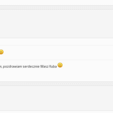
um, pozdrawiam serdecznie Wasz Kuba